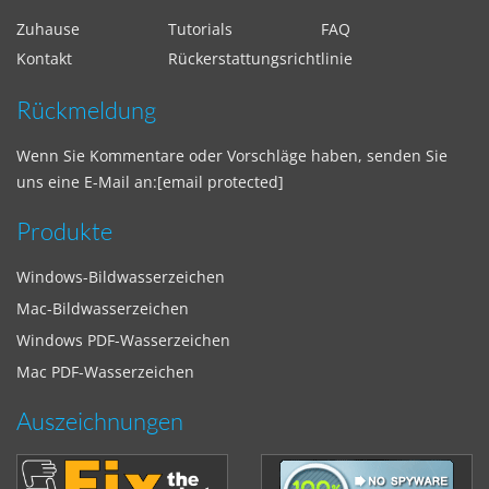
Zuhause
Tutorials
FAQ
Kontakt
Rückerstattungsrichtlinie
Rückmeldung
Wenn Sie Kommentare oder Vorschläge haben, senden Sie
uns eine E-Mail an:
[email protected]
Produkte
Windows-Bildwasserzeichen
Mac-Bildwasserzeichen
Windows PDF-Wasserzeichen
Mac PDF-Wasserzeichen
Auszeichnungen