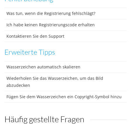
Was tun, wenn die Registrierung fehlschlägt?
Ich habe keinen Registrierungscode erhalten
Kontaktieren Sie den Support
Erweiterte Tipps
Wasserzeichen automatisch skalieren
Wiederholen Sie das Wasserzeichen, um das Bild
abzudecken
Fügen Sie dem Wasserzeichen ein Copyright-Symbol hinzu
Häufig gestellte Fragen