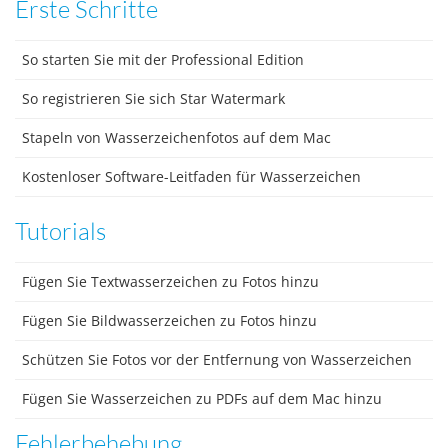
Erste Schritte
So starten Sie mit der Professional Edition
So registrieren Sie sich Star Watermark
Stapeln von Wasserzeichenfotos auf dem Mac
Kostenloser Software-Leitfaden für Wasserzeichen
Tutorials
Fügen Sie Textwasserzeichen zu Fotos hinzu
Fügen Sie Bildwasserzeichen zu Fotos hinzu
Schützen Sie Fotos vor der Entfernung von Wasserzeichen
Fügen Sie Wasserzeichen zu PDFs auf dem Mac hinzu
Fehlerbehebung