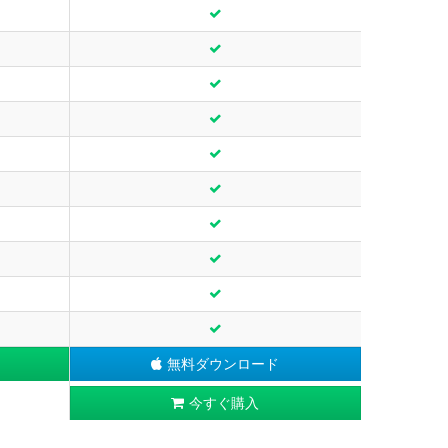
無料ダウンロード
今すぐ購入