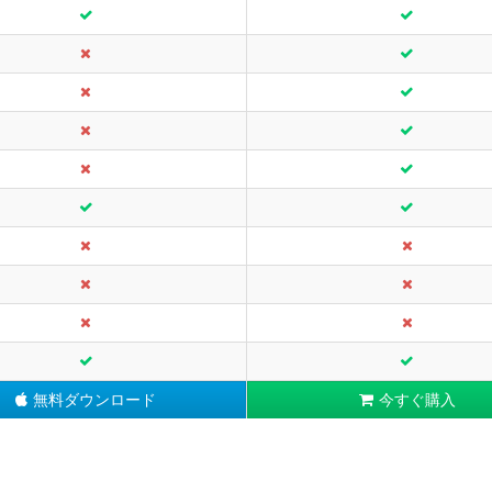
無料ダウンロード
今すぐ購入