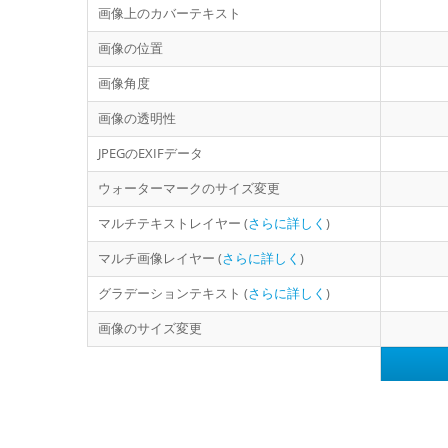
画像上のカバーテキスト
画像の位置
画像角度
画像の透明性
JPEGのEXIFデータ
ウォーターマークのサイズ変更
マルチテキストレイヤー (
さらに詳しく
)
マルチ画像レイヤー (
さらに詳しく
)
グラデーションテキスト (
さらに詳しく
)
画像のサイズ変更