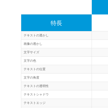
特長
テキストの透かし
画像の透かし
文字サイズ
文字の色
テキストの位置
文字の角度
テキストの透明性
テキストシャドウ
テキストエッジ