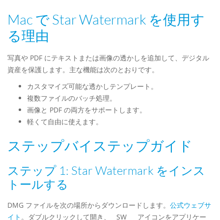
Mac で Star Watermark を使用す
る理由
写真や PDF にテキストまたは画像の透かしを追加して、デジタル
資産を保護します。主な機能は次のとおりです。
カスタマイズ可能な透かしテンプレート。
複数ファイルのバッチ処理。
画像と PDF の両方をサポートします。
軽くて自由に使えます。
ステップバイステップガイド
ステップ 1: Star Watermark をインス
トールする
DMG ファイルを次の場所からダウンロードします。
公式ウェブサ
イト
。ダブルクリックして開き、__SW___ アイコンをアプリケー