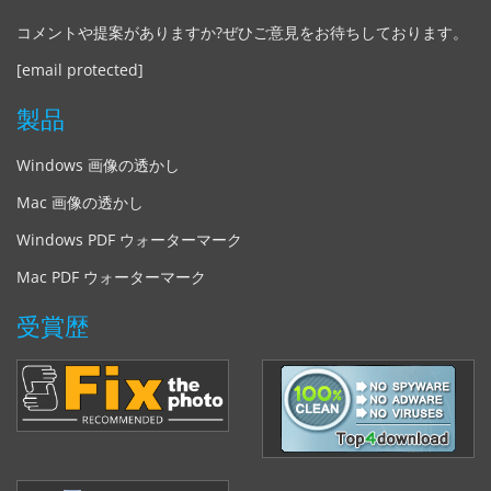
コメントや提案がありますか?ぜひご意見をお待ちしております。
[email protected]
製品
Windows 画像の透かし
Mac 画像の透かし
Windows PDF ウォーターマーク
Mac PDF ウォーターマーク
受賞歴