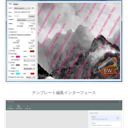
テンプレート編集インターフェース