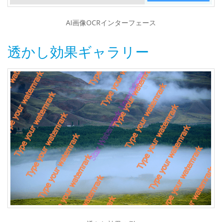
AI画像OCRインターフェース
透かし効果ギャラリー