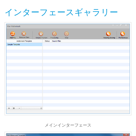
インターフェースギャラリー
メインインターフェース