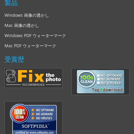
製品
Windows 画像の透かし
Mac 画像の透かし
Windows PDF ウォーターマーク
Mac PDF ウォーターマーク
受賞歴