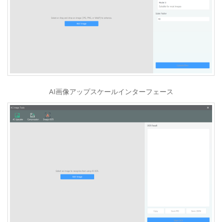
AI画像アップスケールインターフェース