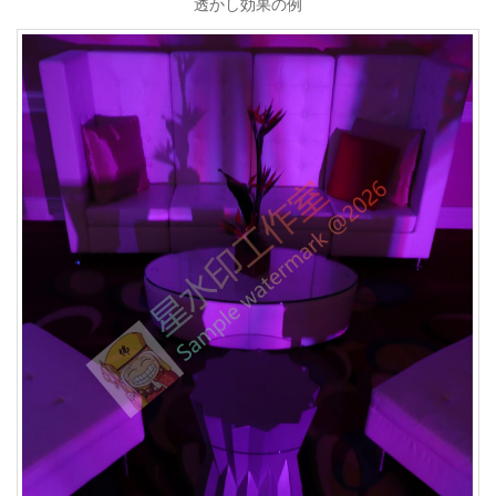
透かし効果の例